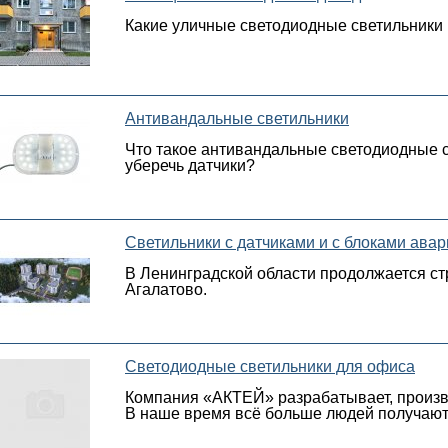
Какие уличные светодиодные светильники 
Антивандальные светильники
Что такое антивандальные светодиодные 
уберечь датчики?
Светильники с датчиками и с блоками ава
В Ленинградской области продолжается ст
Агалатово.
Светодиодные светильники для офиса
Компания «АКТЕЙ» разрабатывает, произво
В наше время всё больше людей получают 