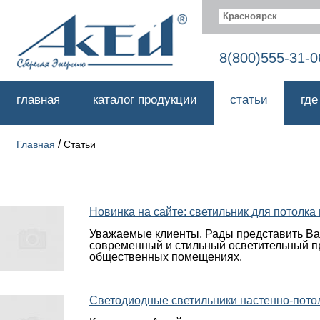
Красноярск
8(800)555-31-0
главная
каталог продукции
статьи
где
/
Главная
Статьи
Новинка на сайте: светильник для потолка
Уважаемые клиенты, Рады представить Вам
современный и стильный осветительный п
общественных помещениях.
Светодиодные светильники настенно-пот