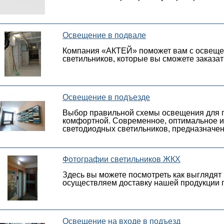
Освещение в подвале
Компания «АКТЕЙ» поможет вам с освеще
светильников, которые вы сможете заказат
Освещение в подъезде
Выбор правильной схемы освещения для по
комфортной. Современное, оптимальное и
светодиодных светильников, предназначен
Фотографии светильников ЖКХ
Здесь вы можете посмотреть как выглядя
осуществляем доставку нашей продукции п
Освещение на входе в подъезд