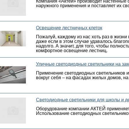
Компания «Актей» производит настенные с
наружного применения и поставляет их сво
Освещение лестничных клеток
Пожалуй, каждому из нас хоть раз в жизни
даже если в этом случае удавалось благо
надолго. А значит, для того, чтобы полно
комфортное освещение лестниц.
Уличные светодиодные светильники на за
Применение светодиодных светильников и, 
вокруг себя – на фасадах жилых домов, на
Светодиодные светильники для школы и де
Оборудование компании АКТЕЙ применяетс
Использование светодиодных светильников