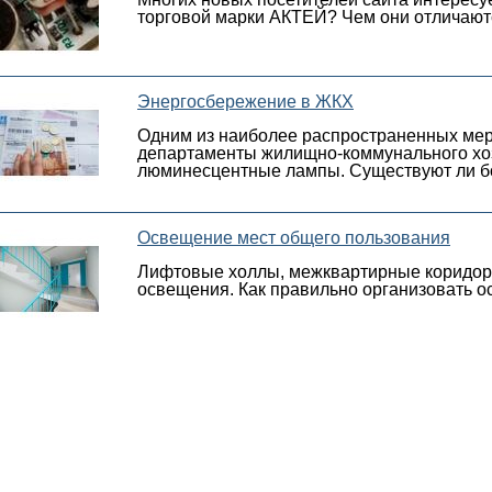
торговой марки АКТЕЙ? Чем они отличаютс
Энергосбережение в ЖКХ
Одним из наиболее распространенных мер
департаменты жилищно-коммунального хоз
люминесцентные лампы. Существуют ли б
Освещение мест общего пользования
Лифтовые холлы, межквартирные коридоры,
освещения. Как правильно организовать 