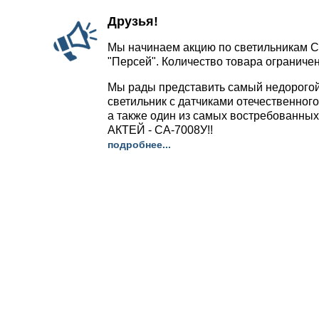
Друзья!
Мы начинаем акцию по светильникам С
"Персей". Количество товара ограничен
Мы рады представить самый недорого
светильник с датчиками отечественног
а также один из самых востребованных
АКТЕЙ - СА-7008У!!
подробнее...