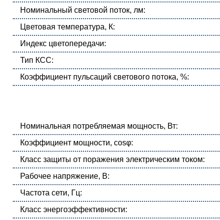
Номинальный световой поток, лм:
Цветовая температура, К:
Индекс цветопередачи:
Тип КСС:
Коэффициент пульсаций светового потока, %:
Номинальная потребляемая мощность, Вт:
Коэффициент мощности, cosφ:
Класс защиты от поражения электрическим током:
Рабочее напряжение, В:
Частота сети, Гц:
Класс энергоэффективности: