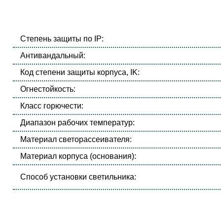
Степень защиты по IP:
Антивандальный:
Код степени защиты корпуса, IK:
Огнестойкость:
Класс горючести:
Диапазон рабочих температур:
Материал светорассеивателя:
Материал корпуса (основания):
Способ установки светильника: