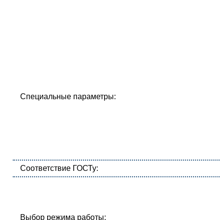
Специальные параметры:
Соответствие ГОСТу:
Выбор режима работы: