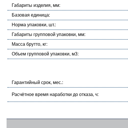
Габариты изделия, мм:
Базовая единица:
Норма упаковки, шт.:
Габариты групповой упаковки, мм:
Масса брутто, кг:
Объем групповой упаковки, м3:
Гарантийный срок, мес.:
Расчётное время наработки до отказа, ч: