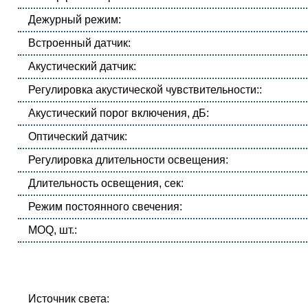
Дежурный режим:
Встроенный датчик:
Акустический датчик:
Регулировка акустической чувствительности::
Акустический порог включения, дБ:
Оптический датчик:
Регулировка длительности освещения:
Длительность освещения, сек:
Режим постоянного свечения:
MOQ, шт.:
Источник света: