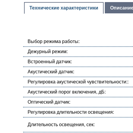
Технические характеристики
Описани
Выбор режима работы:
Дежурный режим:
Встроенный датчик:
Акустический датчик:
Регулировка акустической чувствительности::
Акустический порог включения, дБ:
Оптический датчик:
Регулировка длительности освещения:
Длительность освещения, сек: