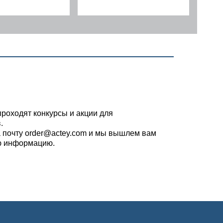
проходят конкурсы и акции для
.
 почту order@actey.com и мы вышлем вам
ю информацию.