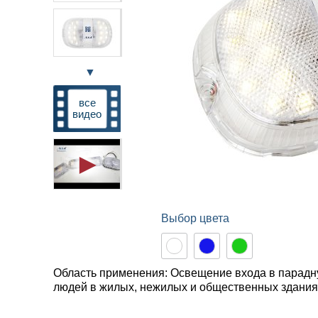
▼
все
видео
Выбор цвета
Область применения: Освещение входа в парадн
людей в жилых, нежилых и общественных здания