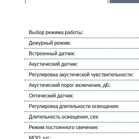
Выбор режима работы:
Дежурный режим:
Встроенный датчик:
Акустический датчик:
Регулировка акустической чувствительности::
Акустический порог включения, дБ:
Оптический датчик:
Регулировка длительности освещения:
Длительность освещения, сек:
Режим постоянного свечения:
MOQ, шт.: