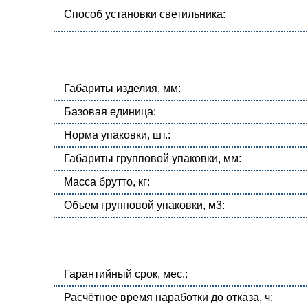
Способ установки светильника:
Габариты изделия, мм:
Базовая единица:
Норма упаковки, шт.:
Габариты групповой упаковки, мм:
Масса брутто, кг:
Объем групповой упаковки, м3:
Гарантийный срок, мес.:
Расчётное время наработки до отказа, ч: