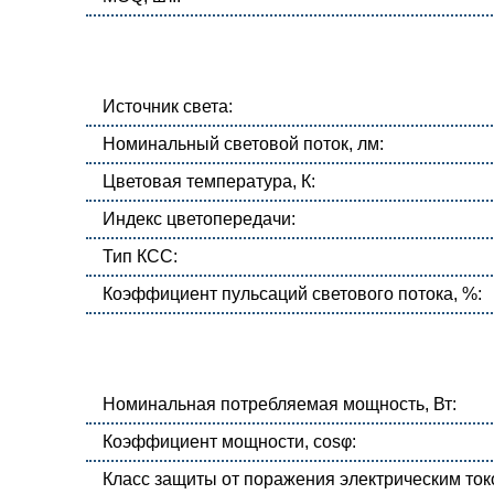
Источник света:
Номинальный световой поток, лм:
Цветовая температура, К:
Индекс цветопередачи:
Тип КСС:
Коэффициент пульсаций светового потока, %:
Номинальная потребляемая мощность, Вт:
Коэффициент мощности, cosφ:
Класс защиты от поражения электрическим ток