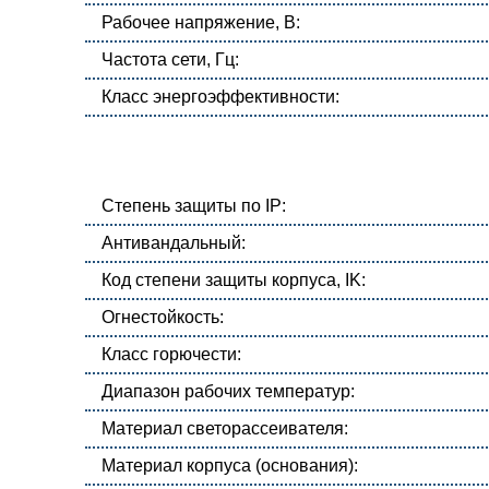
Рабочее напряжение, В:
Частота сети, Гц:
Класс энергоэффективности:
Степень защиты по IP:
Антивандальный:
Код степени защиты корпуса, IK:
Огнестойкость:
Класс горючести:
Диапазон рабочих температур:
Материал светорассеивателя:
Материал корпуса (основания):