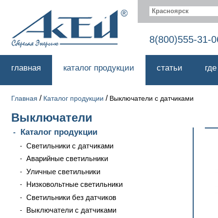
Красноярск
8(800)555-31-0
главная
каталог продукции
статьи
где
/
/
Главная
Каталог продукции
Выключатели с датчиками
Выключатели
Каталог продукции
Светильники с датчиками
Аварийные светильники
Уличные светильники
Низковольтные светильники
Светильники без датчиков
Выключатели с датчиками