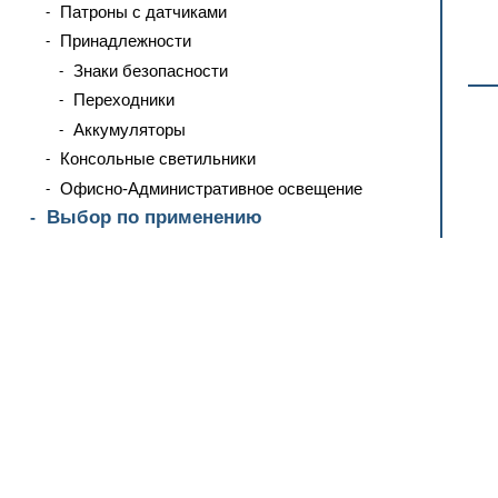
Патроны с датчиками
Принадлежности
Знаки безопасности
Переходники
Аккумуляторы
Консольные светильники
Офисно-Административное освещение
Выбор по применению