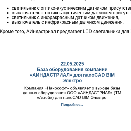
светильник с оптико-акустическим датчиком присутств
выключатель с оптико-акустическим датчиком присутс
светильник с инфракрасным датчиком движения,
выключатель с инфракрасным датчиком движения,
Кроме того, АИндастриал предлагает LED светильники для
22.05.2025
База оборудования компании
«АИНДАСТРИАЛ» для nanoCAD BIM
Электро
Компания «Нанософт» объявляет о выходе базы
данных оборудования ООО «АИНДАСТРИАЛ» (ТМ
«Актей») для nanoCAD BIM Электро.
Подробнее...