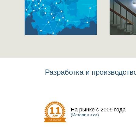
Разработка и производст
На рынке с 2009 года
(История >>>)