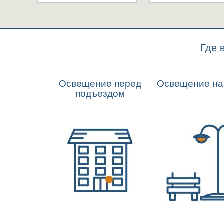
Где 
Освещение перед
Освещение на
подъездом