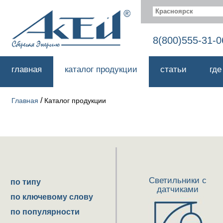
Красноярск
8(800)555-31-0
главная
каталог продукции
статьи
где
/
Главная
Каталог продукции
Светильники с
по типу
датчиками
по ключевому слову
по популярности