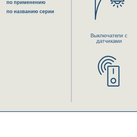
по применению
по названию серии
Выключатели с
датчиками