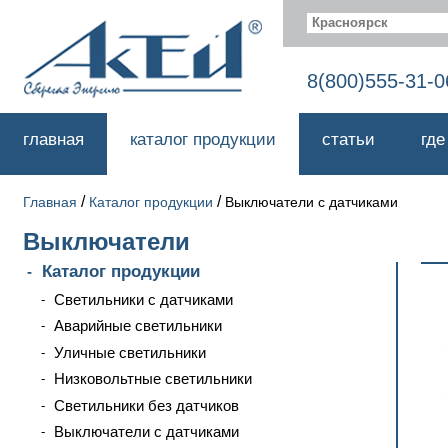
Красноярск
8(800)555-31-0
главная
каталог продукции
статьи
где
/
/
Главная
Каталог продукции
Выключатели с датчиками
Выключатели
Каталог продукции
Светильники с датчиками
Аварийные светильники
Уличные светильники
Низковольтные светильники
Светильники без датчиков
Выключатели с датчиками