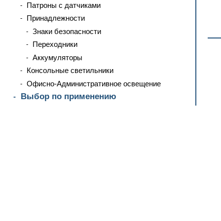
Патроны с датчиками
Принадлежности
Знаки безопасности
Переходники
Аккумуляторы
Консольные светильники
Офисно-Административное освещение
Выбор по применению