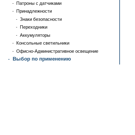
Патроны с датчиками
Принадлежности
Знаки безопасности
Переходники
Аккумуляторы
Консольные светильники
Офисно-Административное освещение
Выбор по применению