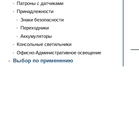
Патроны с датчиками
Принадлежности
Знаки безопасности
Переходники
Аккумуляторы
Консольные светильники
Офисно-Административное освещение
Выбор по применению