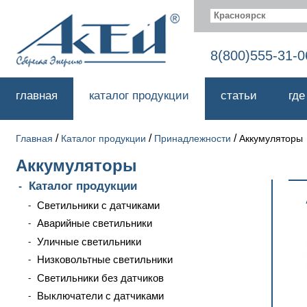
Красноярск
8(800)555-31-0
главная
каталог продукции
статьи
где
/
/
/
Главная
Каталог продукции
Принадлежности
Аккумуляторы
Аккумуляторы
Каталог продукции
Светильники с датчиками
Аварийные светильники
Уличные светильники
Низковольтные светильники
Светильники без датчиков
Выключатели с датчиками